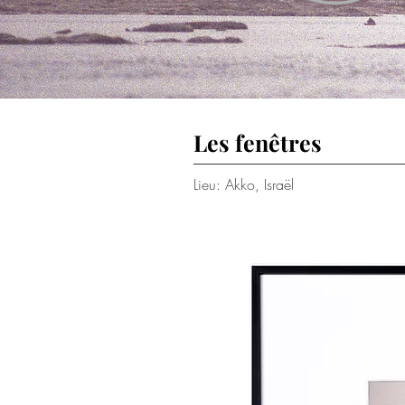
Les fenêtres
Lieu: Akko, Israël